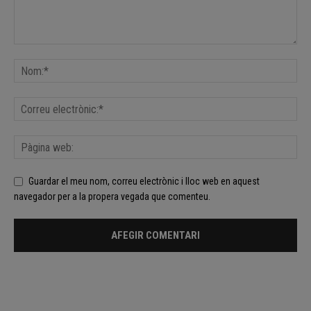
Guardar el meu nom, correu electrònic i lloc web en aquest
navegador per a la propera vegada que comenteu.