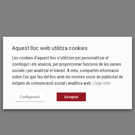
Aquest lloc web utilitza cookies
Les cookies d'aquest lloc s'utilitzen per personalitzar el
contingut i els anuncis, per proporcionar funcions de les xarxes
socials i per analitzar el trànsit. A més, compartim informació
sobre l'ús que feu del lloc amb els nostres socis de publicitat de
mitjans de comunicació social i analítica web.
Llegir més
Configuració
Acceptar