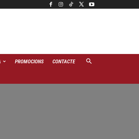
A
PROMOCIONS
CONTACTE