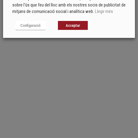
sobre l'ús que feu del lloc amb els nostres socis de publicitat de
mitjans de comunicació social i analítica web.
Llegir més
Configuració
Acceptar