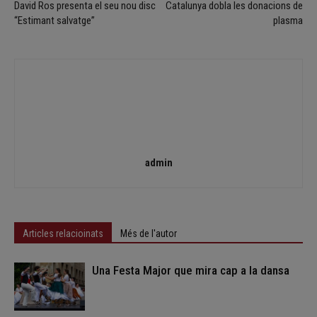
David Ros presenta el seu nou disc
Catalunya dobla les donacions de
“Estimant salvatge”
plasma
admin
Articles relacioinats
Més de l'autor
Una Festa Major que mira cap a la dansa