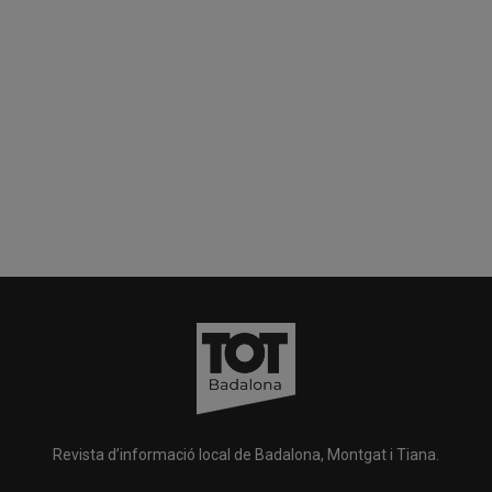
Revista d’informació local de Badalona, Montgat i Tiana.